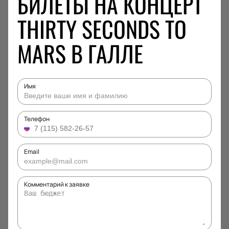
БИЛЕТЫ НА КОНЦЕРТ
THIRTY SECONDS TO
MARS В ГАЛЛЕ
Имя
Телефон
Email
Комментарий к заявке