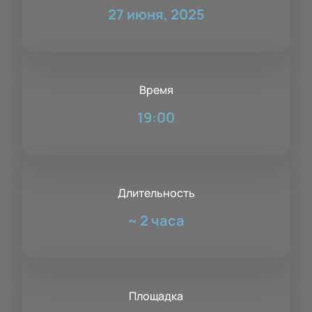
27 июня, 2025
Время
19:00
Длительность
~
2 часа
Площадка