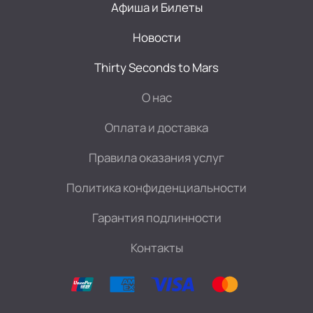
Афиша и Билеты
Новости
Thirty Seconds to Mars
О нас
Оплата и доставка
Правила оказания услуг
Политика конфиденциальности
Гарантия подлинности
Контакты