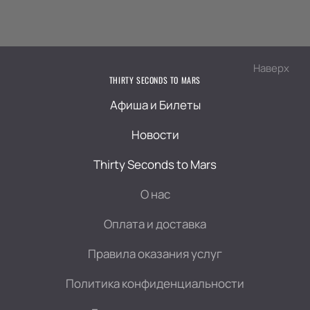
Наверх
THIRTY SECONDS TO MARS
Афиша и Билеты
Новости
Thirty Seconds to Mars
О нас
Оплата и доставка
Правила оказания услуг
Политика конфиденциальности