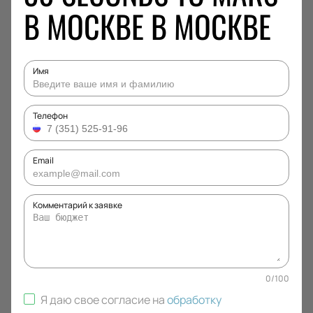
В МОСКВЕ В МОСКВЕ
Имя
Телефон
Email
Комментарий к заявке
0
/
100
Я даю свое согласие на
обработку