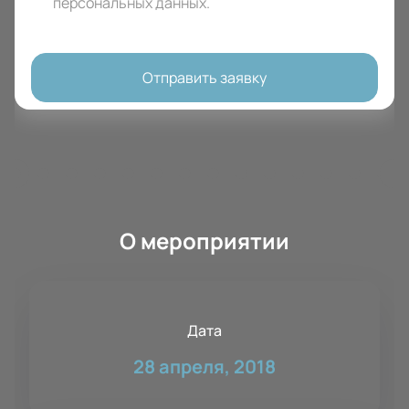
персональных данных
.
Отправить заявку
О мероприятии
Дата
28 апреля, 2018