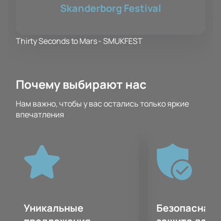
Skanderborg Festival
Thirty Seconds to Mars - SMUKFEST
Почему выбирают нас
Нам важно, чтобы у вас остались только яркие
впечатления
Уникальные
Безопасная 