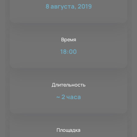
8 августа, 2019
Время
18:00
Длительность
~
2 часа
Площадка