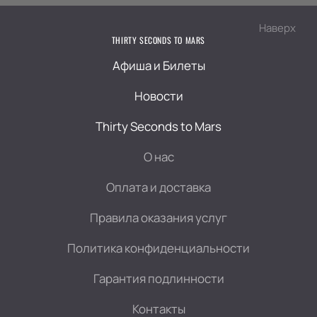
Наверх
THIRTY SECONDS TO MARS
Афиша и Билеты
Новости
Thirty Seconds to Mars
О нас
Оплата и доставка
Правила оказания услуг
Политика конфиденциальности
Гарантия подлинности
Контакты