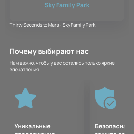
Sky Family Park
Thirty Seconds to Mars - Sky Family Park
Почему выбирают нас
Нам важно, чтобы у вас остались только яркие
впечатления
Уникальные
Безопасная 