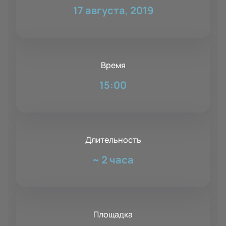
17 августа, 2019
Время
15:00
Длительность
~
2 часа
Площадка