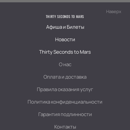
Наверх
THIRTY SECONDS TO MARS
Афиша и Билеты
Новости
Thirty Seconds to Mars
О нас
Оплата и доставка
Правила оказания услуг
Политика конфиденциальности
Гарантия подлинности
Контакты