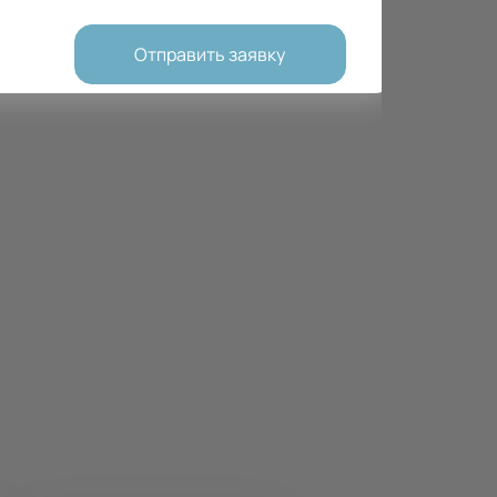
Отправить заявку