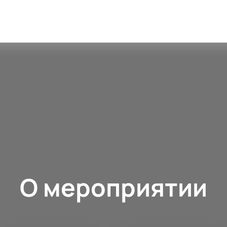
О мероприятии