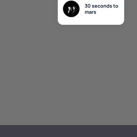
30 seconds to
mars