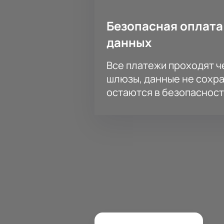
Безопасная оплата
данных
Все платежи проходят 
шлюзы, данные не сохр
остаются в безопасност