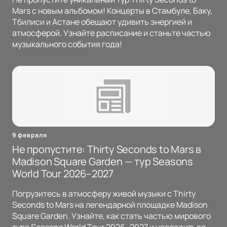
Mars с новым альбомом! Концерты в Стамбуле, Баку,
Тбилиси и Астане обещают удивить энергией и
атмосферой. Узнайте расписание и станьте частью
музыкального события года!
9 февраля
Не пропустите: Thirty Seconds to Mars в
Madison Square Garden — тур Seasons
World Tour 2026–2027
Погрузитесь в атмосферу живой музыки с Thirty
Seconds to Mars на легендарной площадке Madison
Square Garden. Узнайте, как стать частью мирового