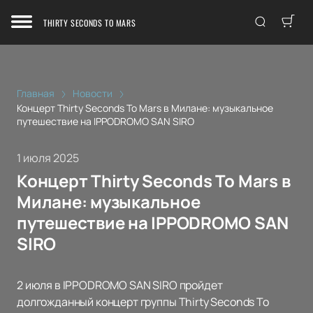
THIRTY SECONDS TO MARS
Главная
Новости
Концерт Thirty Seconds To Mars в Милане: музыкальное
путешествие на IPPODROMO SAN SIRO
1 июля 2025
Концерт Thirty Seconds To Mars в
Милане: музыкальное
путешествие на IPPODROMO SAN
SIRO
2 июля в IPPODROMO SAN SIRO пройдет
долгожданный концерт группы Thirty Seconds To