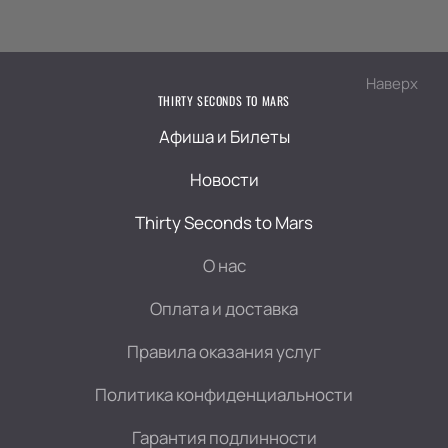
Наверх
THIRTY SECONDS TO MARS
Афиша и Билеты
Новости
Thirty Seconds to Mars
О нас
Оплата и доставка
Правила оказания услуг
Политика конфиденциальности
Гарантия подлинности