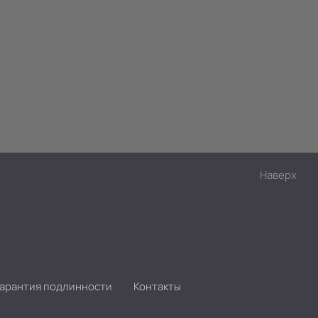
Наверх
Гарантия подлинности
Контакты