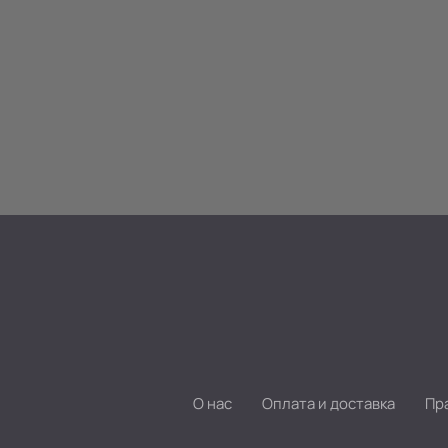
О нас
Оплата и доставка
Пр