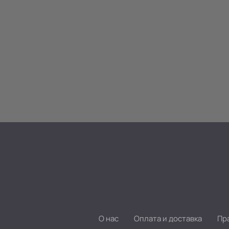
О нас
Оплата и доставка
Пр