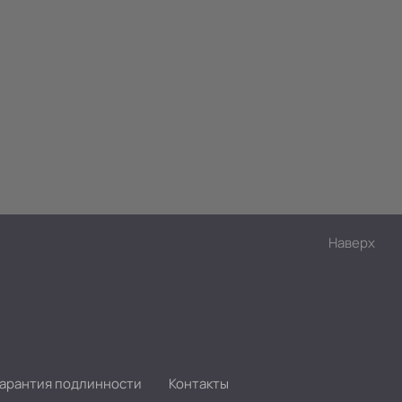
Наверх
Гарантия подлинности
Контакты